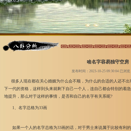
啥名字容易独守空房
发布时间：2023-10-25 09:30:04 已浏
很多人现在都在关心婚姻为什么会不顺，为什么的合适的人还不出现
下一代的资格，这样到头来就剩下自己一个人，连自己都会特别的着急
地提升，那么对于这样的事情，是否和自己的名字有关系呢?
1、名字总格为33画
如果一个人的名字总格为33画的话，对于男士来说属于比较有利的名