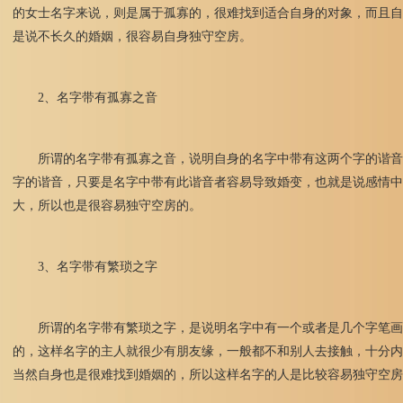
的女士名字来说，则是属于孤寡的，很难找到适合自身的对象，而且自
是说不长久的婚姻，很容易自身独守空房。
2、名字带有孤寡之音
所谓的名字带有孤寡之音，说明自身的名字中带有这两个字的谐音，例
字的谐音，只要是名字中带有此谐音者容易导致婚变，也就是说感情中
大，所以也是很容易独守空房的。
3、名字带有繁琐之字
所谓的名字带有繁琐之字，是说明名字中有一个或者是几个字笔画
的，这样名字的主人就很少有朋友缘，一般都不和别人去接触，十分内
当然自身也是很难找到婚姻的，所以这样名字的人是比较容易独守空房