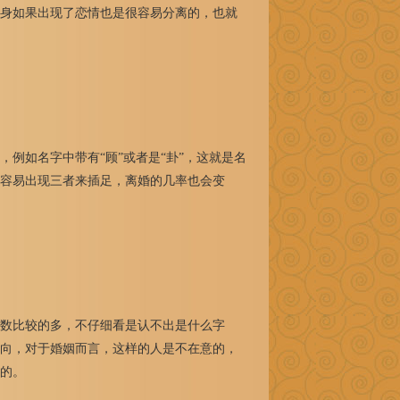
身如果出现了恋情也是很容易分离的，也就
如名字中带有“顾”或者是“卦”，这就是名
容易出现三者来插足，离婚的几率也会变
数比较的多，不仔细看是认不出是什么字
向，对于婚姻而言，这样的人是不在意的，
的。