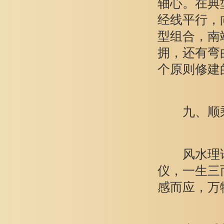
轴心。在典
经线平行，
型组合，南
拥，还有弯
个原则修建
九、顺乘生
风水理论
仪，一生三
感而应，万