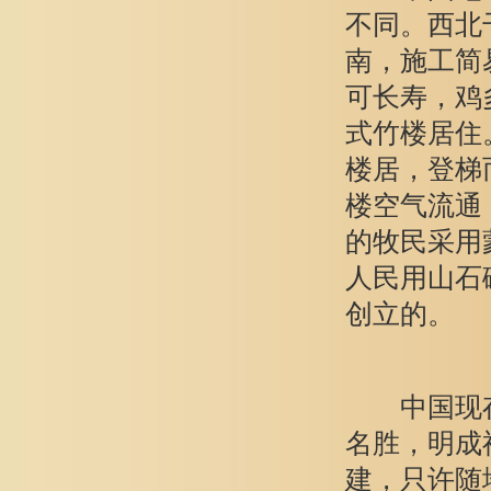
不同。西北
南，施工简
可长寿，鸡
式竹楼居住
楼居，登梯
楼空气流通
的牧民采用
人民用山石
创立的。
中国现存
名胜，明成
建，只许随