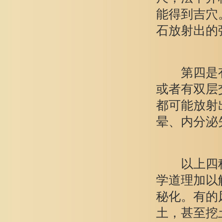
能得到吉穴
石放射出的
第四是有害
或者有双层
都可能放射
晕、内分泌
以上四种
学道理加以
秘化。有的
土，甚至挖