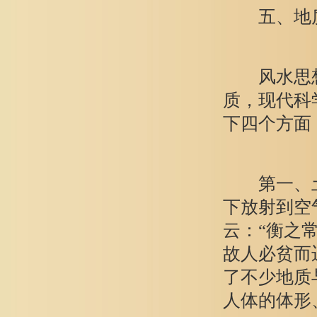
五、地质检
风水思想
质，现代科
下四个方面
第一、土
下放射到空
云：“衡之
故人必贫而
了不少地质
人体的体形