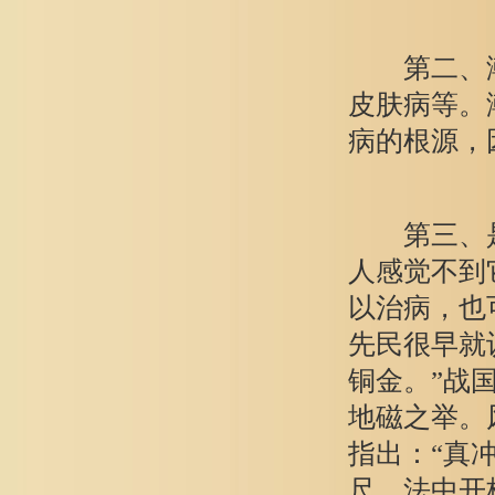
第二、潮
皮肤病等。
病的根源，
第三、是
人感觉不到
以治病，也
先民很早就
铜金。”战
地磁之举。
指出：“真
尺，法中开