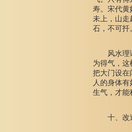
寿。宋代黄
未上，山走
石，不可扦
风水理论
为得气，这
把大门设在
人的身体有
生气，才能
十、改造风