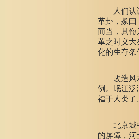
人们认识
革卦，彖曰
而当，其侮
革之时义大
化的生存条
改造风水
例。岷江泛
福于人类了
北京城中
的屏障，河