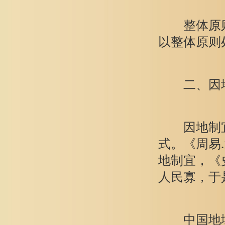
整体原则
以整体原则
二、因地制
因地制宜
式。《周易
地制宜，《
人民寡，于
中国地域