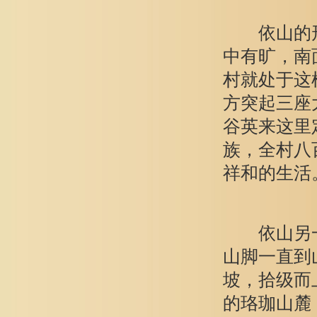
依山的形势
中有旷，南
村就处于这
方突起三座
谷英来这里
族，全村八
祥和的生活
依山另一种
山脚一直到
坡，拾级而
的珞珈山麓