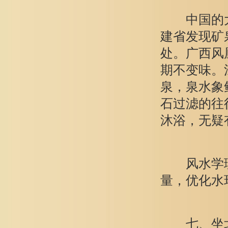
中国的大
建省发现矿
处。广西风
期不变味。
泉，泉水象
石过滤的往
沐浴，无疑
风水学理
量，优化水
七、坐北