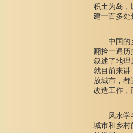
积土为岛，
建一百多处
中国的乡
翻捡一遍历
叙述了地理
就目前来讲
放城市，都
改造工作，
风水学者
城市和乡村