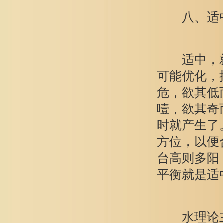
八、适中居
适中，就
可能优化，
危，欲其低
噎，欲其奇
时就产生了
方位，以便
台高则多阳
平衡就是适
水理论主