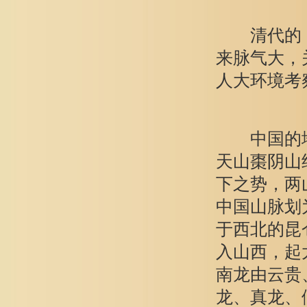
清代的《阳
来脉气大，
人大环境考
中国的地理
天山棗阴山
下之势，两
中国山脉划
于西北的昆
入山西，起
南龙由云贵
龙、真龙、