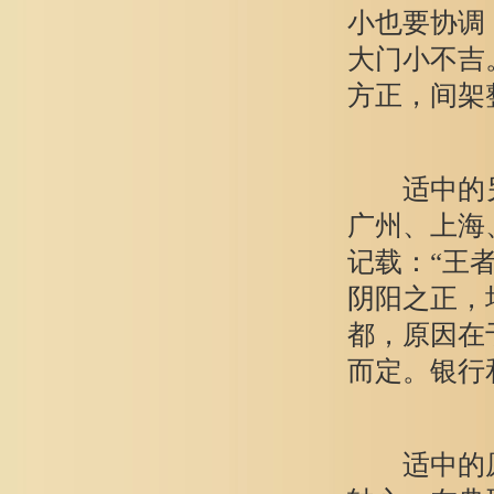
小也要协调
大门小不吉
方正，间架
适中的另
广州、上海
记载：“王
阴阳之正，
都，原因在
而定。银行
适中的原