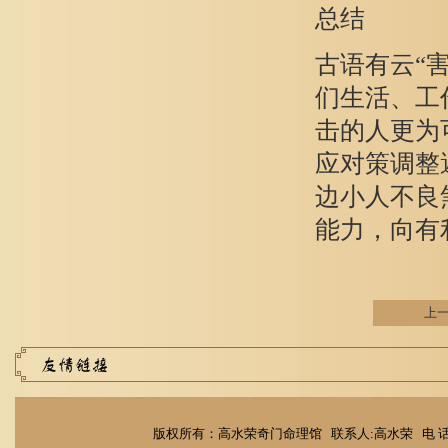
总结
古语有云“
们生活、工
击的人更为
应对策调整
边小人不良
能力，向有
上
版权所有：高水荣奇门命理馆 联系人:高水荣 电 话：1